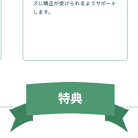
ズに矯正が受けられるようサポート
します。