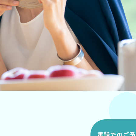
電話でのご予