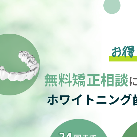
お得
無料矯正相談
ホワイトニング