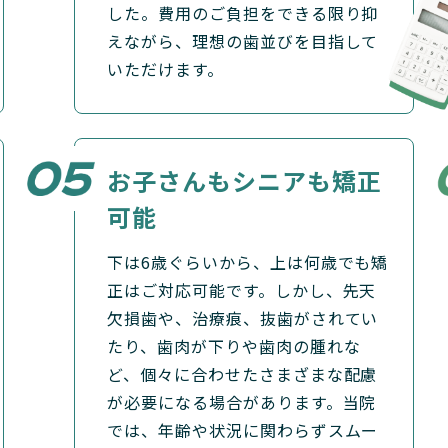
した。費用のご負担をできる限り抑
えながら、理想の歯並びを目指して
いただけます。
お子さんもシニアも
矯正
可能
下は6歳ぐらいから、上は何歳でも矯
正はご対応可能です。しかし、先天
欠損歯や、治療痕、抜歯がされてい
たり、歯肉が下りや歯肉の腫れな
ど、個々に合わせたさまざまな配慮
が必要になる場合があります。当院
では、年齢や状況に関わらずスムー