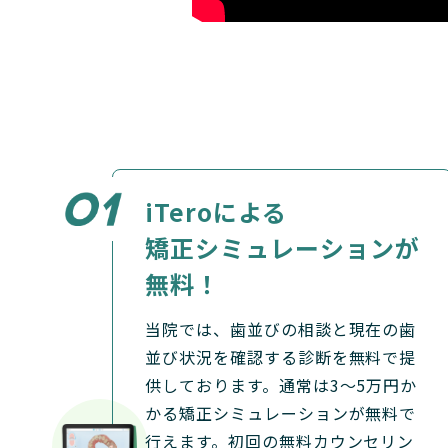
iTeroによる
矯正シミュレーションが
無料！
当院では、歯並びの相談と現在の歯
並び状況を確認する診断を無料で提
供しております。通常は3〜5万円か
かる矯正シミュレーションが無料で
行えます。初回の無料カウンセリン