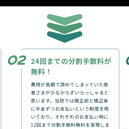
24回までの
分割手数料が
無料！
費用が高額で諦めてしまっていた患
者さまが少なからずいらっしゃると
思います。当院では矯正前と矯正後
に半金ずつお支払いという制度を用
いており、それぞれのお支払い時に
12回まで分割手数料無料を実現しま