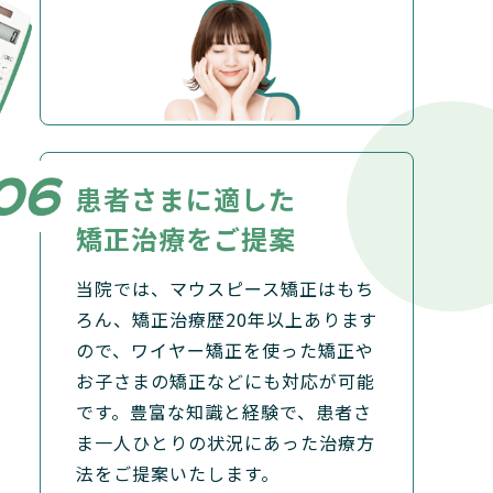
患者さまに適した
矯正治療をご提案
当院では、マウスピース矯正はもち
ろん、矯正治療歴20年以上あります
ので、ワイヤー矯正を使った矯正や
お子さまの矯正などにも対応が可能
です。豊富な知識と経験で、患者さ
ま一人ひとりの状況にあった治療方
法をご提案いたします。