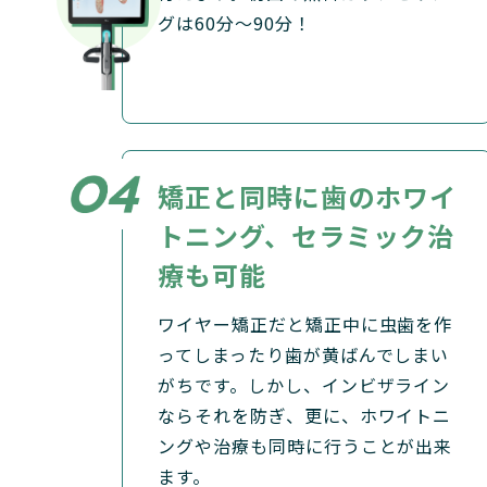
グは60分〜90分！
矯正と同時に歯の
ホワイ
トニング、
セラミック治
療も可能
ワイヤー矯正だと矯正中に虫歯を作
ってしまったり歯が黄ばんでしまい
がちです。しかし、インビザライン
ならそれを防ぎ、更に、ホワイトニ
ングや治療も同時に行うことが出来
ます。