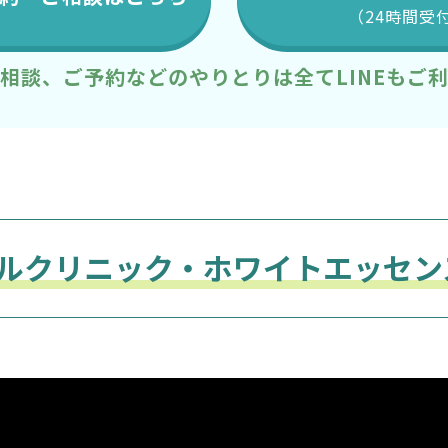
（24時間受
相談、ご予約などのやりとりは全てLINEもご
ルクリニック・ホワイトエッセン