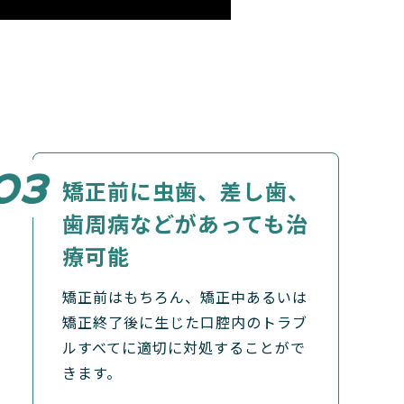
矯正前に虫歯、
差し歯、
歯周病などがあっても治
療可能
矯正前はもちろん、矯正中あるいは
矯正終了後に生じた口腔内のトラブ
ルすべてに適切に対処することがで
きます。