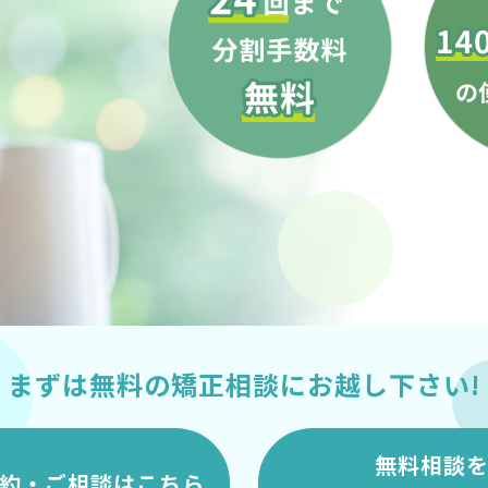
まずは無料の矯正相談にお越し下さい!
無料相談
約・ご相談はこちら