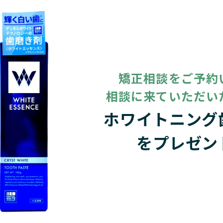
矯正相談をご予約
相談に来ていただい
ホワイトニング
をプレゼン