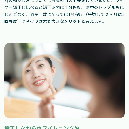
歯の動かし方については当院独自の工夫をしているため、ワイ
ヤー矯正と比べると矯正期間は半分程度、途中のトラブルもほ
とんどなく、通院回数に至っては1/4程度（平均して２ヶ月に1
回程度）で済むのは大変大きなメリットと言えます。
矯正しながらホワイトニングや