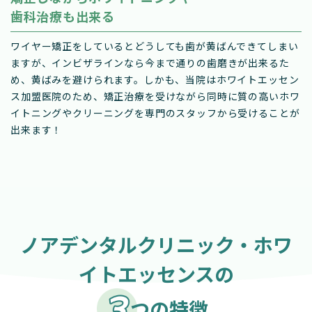
歯科治療も出来る
ワイヤー矯正をしているとどうしても歯が黄ばんできてしまい
ますが、インビザラインなら今まで通りの歯磨きが出来るた
め、黄ばみを避けられます。しかも、当院はホワイトエッセン
ス加盟医院のため、矯正治療を受けながら同時に質の高いホワ
イトニングやクリーニングを専門のスタッフから受けることが
出来ます！
ノアデンタルクリニック・ホワ
イトエッセンスの
つの特徴