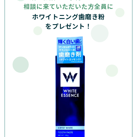
相談に来ていただいた方全員に
ホワイトニング歯磨き粉
をプレゼント！