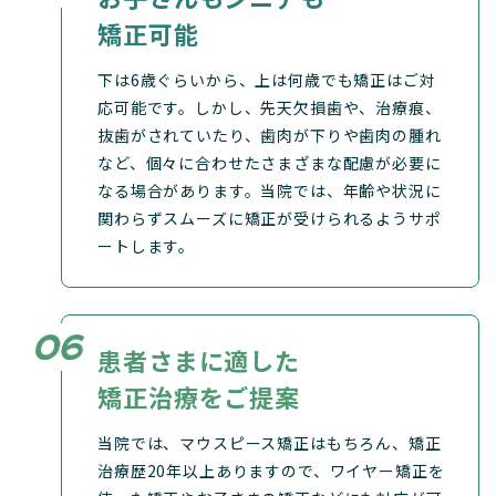
矯正可能
下は6歳ぐらいから、上は何歳でも矯正はご対
応可能です。しかし、先天欠損歯や、治療痕、
抜歯がされていたり、歯肉が下りや歯肉の腫れ
など、個々に合わせたさまざまな配慮が必要に
なる場合があります。当院では、年齢や状況に
関わらずスムーズに矯正が受けられるようサポ
ートします。
患者さまに適した
矯正治療をご提案
当院では、マウスピース矯正はもちろん、矯正
治療歴20年以上ありますので、ワイヤー矯正を