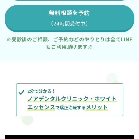
無料相談を予約
（24時間受付中）
※受診後のご相談、ご予約などのやりとりは全てLINE
もご利用頂けます※
2分で分かる！
ノアデンタルクリニック・ホワイト
エッセンス
メリット
で矯正治療する