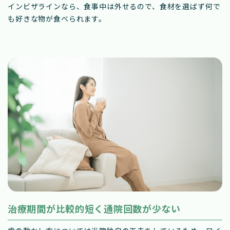
インビザラインなら、食事中は外せるので、食材を選ばず何で
も好きな物が食べられます。
治療期間が比較的短く通院回数が少ない