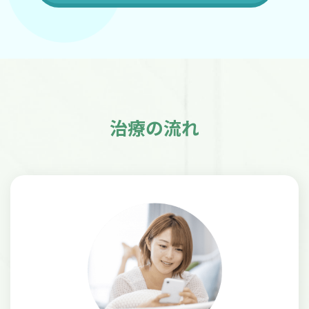
治療の流れ