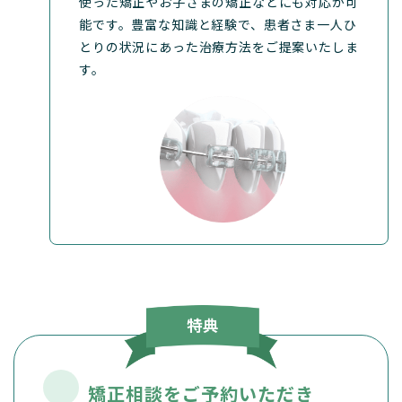
使った矯正やお子さまの矯正などにも対応が可
能です。豊富な知識と経験で、患者さま一人ひ
とりの状況にあった治療方法をご提案いたしま
す。
矯正相談をご予約いただき