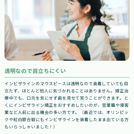
透明なので目立ちにくい
インビザラインのマウスピースは透明なので装着していても目
立たず、ほとんど他人に気づかれることはありません。矯正治
療中でも、口元を気にせず歯を見せて笑うことができます。と
くにインビザライン矯正をおすすめしたいのが、営業職や接客
業など人前に出る機会の多い方です。（最近では、オリンピッ
クや紅白歌合戦にもインビザラインを装着したまま出ている方
もいらっしゃいました！）