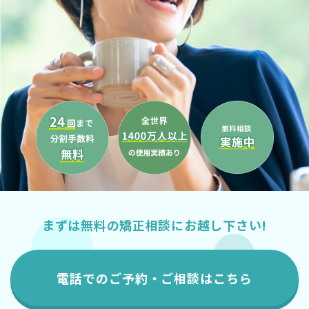
まずは無料の矯正相談にお越し下さい!
電話でのご予約・ご相談はこちら