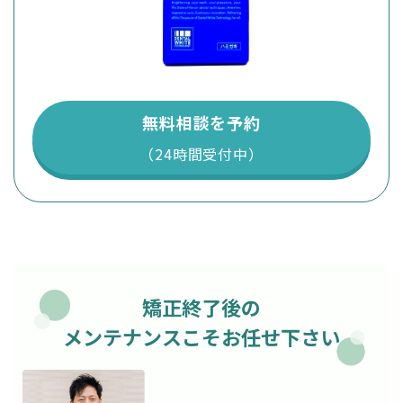
無料相談を予約
（24時間受付中）
矯正終了後の
メンテナンスこそお任せ下さい