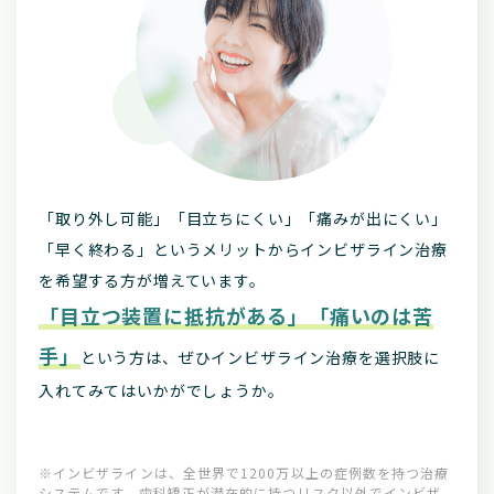
「取り外し可能」「目立ちにくい」「痛みが出にくい」
「早く終わる」というメリットからインビザライン治療
を希望する方が増えています。
「目立つ装置に抵抗がある」「痛いのは苦
手」
という方は、ぜひインビザライン治療を選択肢に
入れてみてはいかがでしょうか。
※インビザラインは、全世界で1200万以上の症例数を持つ治療
システムです。歯科矯正が潜在的に持つリスク以外でインビザ