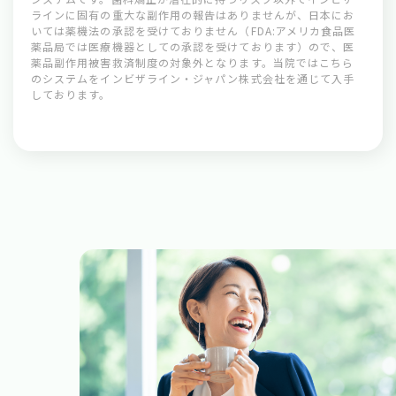
ラインに固有の重大な副作用の報告はありませんが、日本にお
いては薬機法の承認を受けておりません（FDA:アメリカ食品医
薬品局では医療機器としての承認を受けております）ので、医
薬品副作用被害救済制度の対象外となります。当院ではこちら
のシステムをインビザライン・ジャパン株式会社を通じて入手
しております。