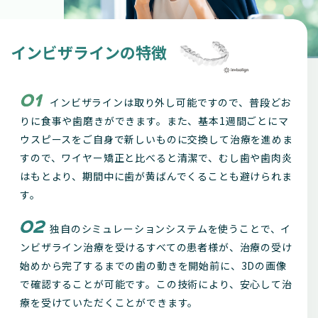
インビザラインの特徴
インビザラインは取り外し可能ですので、普段どお
りに食事や歯磨きができます。また、基本1週間ごとにマ
ウスピースをご自身で新しいものに交換して治療を進めま
すので、ワイヤー矯正と比べると清潔で、むし歯や歯肉炎
はもとより、期間中に歯が黄ばんでくることも避けられま
す。
独自のシミュレーションシステムを使うことで、イ
ンビザライン治療を受けるすべての患者様が、治療の受け
始めから完了するまでの歯の動きを開始前に、3Dの画像
で確認することが可能です。この技術により、安心して治
療を受けていただくことができます。