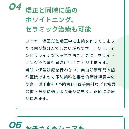
矯正と同時に歯の
ホワイトニング、
セラミック治療も可能
ワイヤー矯正だと矯正中に虫歯を作ってしまっ
たり歯が黄ばんでしまいがちです。しかし、イ
ンビザラインならそれを防ぎ、更に、ホワイト
ニングや治療も同時に行うことが出来ます。
当院は保険診療を行わない、自由診療専門の歯
科医院ですので予防歯科と審美治療は得意中の
得意。矯正歯科+予防歯科+審美歯科などと複数
の歯科医院に通うより遥かに早く、正確に治療
が進みます。
お子さんもシニアも