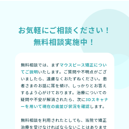
お気軽にご相談ください！
無料相談実施中！
無料相談では、まず
マウスピース矯正につい
てご説明
いたします。ご質問や不明点がござ
いましたら、遠慮なくおたずねください。患
者さまのお話に耳を傾け、しっかりとお答え
するよう心がけております。治療についての
疑問や不安が解消されたら、次に
3Dスキャナ
ーを用いて現在の歯並び状況を確認
します。
無料相談を利用されたとしても、当院で矯正
治療を受けなければならないことはありませ