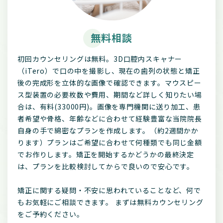
無料相談
初回カウンセリングは無料。3D口腔内スキャナー
（iTero）で口の中を撮影し、現在の歯列の状態と矯正
後の完成形を立体的な画像で確認できます。マウスピー
ス型装置の必要枚数や費用、期間など詳しく知りたい場
合は、有料(33000円)。画像を専門機関に送り加工、患
者希望や骨格、年齢などに合わせて経験豊富な当院院長
自身の手で綿密なプランを作成します。（約2週間かか
ります）プランはご希望に合わせて何種類でも同じ金額
でお作りします。矯正を開始するかどうかの最終決定
は、プランを比較検討してからで良いので安心です。
矯正に関する疑問・不安に思われていることなど、何で
もお気軽にご相談できます。 まずは無料カウンセリング
をご予約ください。