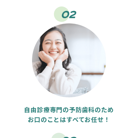
自由診療専門の予防歯科のため
お口のことはすべてお任せ！