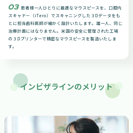
患者様一人ひとりに最適なマウスピースを、口腔内
スキャナー（iTero）でスキャニングした３Dデータをも
とに担当歯科医師が細かく設計いたします。誰一人、同じ
治療計画にはなりません。米国の安全に管理された工場
の３Dプリンターで精密なマウスピースを製造いたしま
す。
インビザラインのメリット