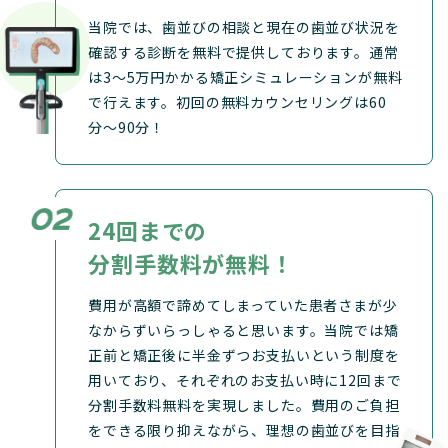
当院では、歯並びの相談と現在の歯並び状況を
確認する診断を無料で提供しております。通常
は3〜5万円かかる矯正シミュレーションが無料
で行えます。初回の無料カウンセリングは60
分〜90分！
24回までの
分割手数料が無料！
費用が高額で諦めてしまっていた患者さまが少
なからずいらっしゃると思います。当院では矯
正前と矯正後に半金ずつお支払いという制度を
用いており、それぞれのお支払い時に12回まで
分割手数料無料を実現しました。費用のご負担
をできる限り抑えながら、理想の歯並びを目指