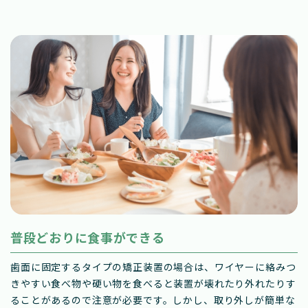
普段どおりに食事ができる
歯面に固定するタイプの矯正装置の場合は、ワイヤーに絡みつ
きやすい食べ物や硬い物を食べると装置が壊れたり外れたりす
ることがあるので注意が必要です。しかし、取り外しが簡単な