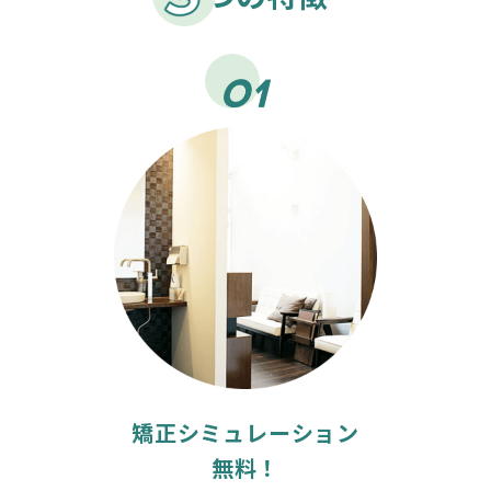
矯正シミュレーション
無料！