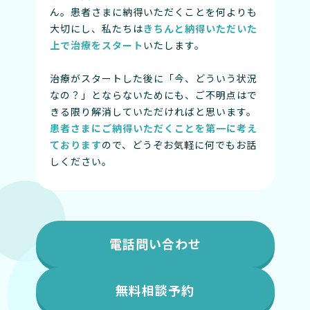
ん。患者さまに納得いただくことを何よりも
大切にし、私たちは
きちんと納得いただいた
上で治療をスタート
いたします。
治療がスタートした後に「今、どういう状況
なの？」とならないためにも、ご不明点はで
きる限り解消していただければと思います。
患者さまにご納得いただくことを第一に考え
ております
ので、どうぞお気軽に何でもお話
しください。
電話問い合わせ
無料相談予約