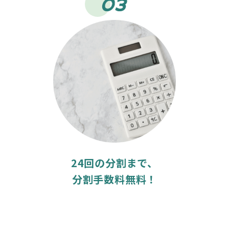
24回の分割まで、
分割手数料無料！