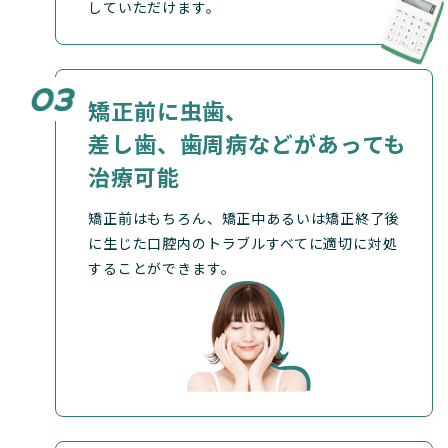
していただけます。
矯正前に虫歯、
差し歯、
歯周病などがあっても
治療可能
矯正前はもちろん、矯正中あるいは矯正終了後
に生じた口腔内のトラブルすべてに適切に対処
することができます。