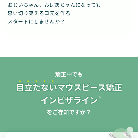
おじいちゃん、おばあちゃんになっても
思い切り笑える口元を作る
スタートにしませんか？
矯正中でも
をご存知ですか？